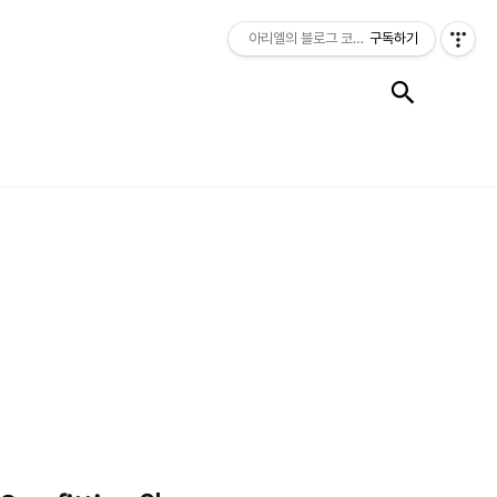
아리엘의 블로그 코딩시작반
구독하기
검색