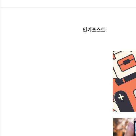
인기포스트